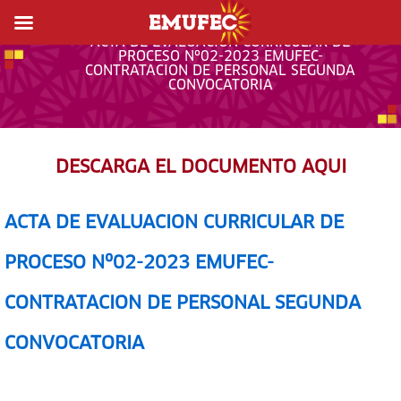
ACTA DE EVALUACION CURRICULAR DE
PROCESO Nº02-2023 EMUFEC-
CONTRATACION DE PERSONAL SEGUNDA
CONVOCATORIA
DESCARGA EL DOCUMENTO AQUI
ACTA DE EVALUACION CURRICULAR DE
PROCESO Nº02-2023 EMUFEC-
CONTRATACION DE PERSONAL SEGUNDA
CONVOCATORIA