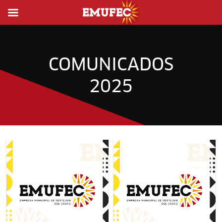
COMUNICADOS
2025