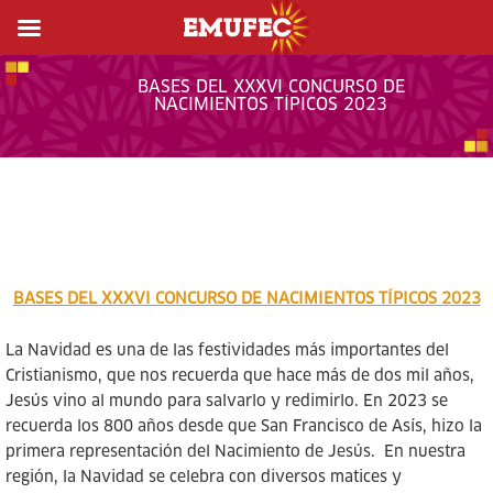
BASES DEL XXXVI CONCURSO DE
NACIMIENTOS TÍPICOS 2023
BASES DEL XXXVI CONCURSO DE NACIMIENTOS TÍPICOS 2023
La Navidad es una de las festividades más importantes del
Cristianismo, que nos recuerda que hace más de dos mil años,
Jesús vino al mundo para salvarlo y redimirlo. En 2023 se
recuerda los 800 años desde que San Francisco de Asís, hizo la
primera representación del Nacimiento de Jesús. En nuestra
región, la Navidad se celebra con diversos matices y