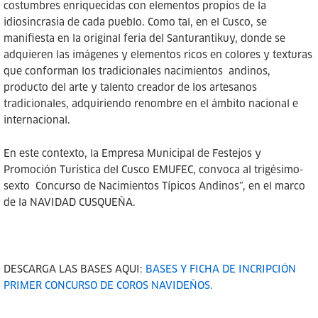
costumbres enriquecidas con elementos propios de la
idiosincrasia de cada pueblo. Como tal, en el Cusco, se
manifiesta en la original feria del Santurantikuy, donde se
adquieren las imágenes y elementos ricos en colores y texturas
que conforman los tradicionales nacimientos andinos,
producto del arte y talento creador de los artesanos
tradicionales, adquiriendo renombre en el ámbito nacional e
internacional.
En este contexto, la Empresa Municipal de Festejos y
Promoción Turística del Cusco EMUFEC, convoca al trigésimo-
sexto Concurso de Nacimientos Típicos Andinos”, en el marco
de la NAVIDAD CUSQUEÑA.
DESCARGA LAS BASES AQUI:
BASES Y FICHA DE INCRIPCIÓN
PRIMER CONCURSO DE COROS NAVIDEÑOS.