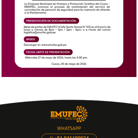
WHATSAPP