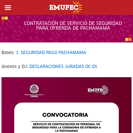
CONTRATACIÓN DE SERVICIO DE SEGURIDAD
PARA OFRENDA DE PACHAMAMA
Bases:
1. SEGURIDAD PAGO PACHAMAMA
Anexos y DJ:
DECLARACIONES JURADAS OC OS