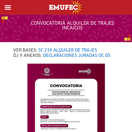
CONVOCATORIA ALQUILER DE TRAJES
INCAICOS
VER BASES:
SC 216 ALQUILER DE TRAJES
DJ Y ANEXOS:
DECLARACIONES JURADAS OC OS