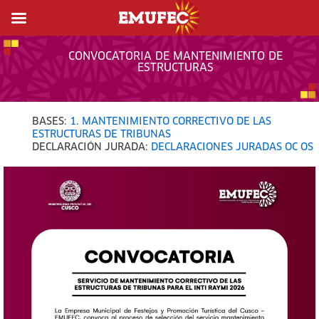
CONVOCATORIA DE MANTENIMIENTO DE
ESTRUCTURAS
BASES:
1. MANTENIMIENTO CORRECTIVO DE LAS
ESTRUCTURAS DE TRIBUNAS
DECLARACIÓN JURADA:
DECLARACIONES JURADAS OC OS