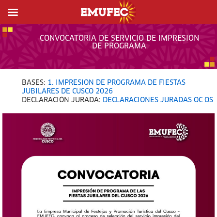
CONVOCATORIA DE SERVICIO DE IMPRESIÓN
DE PROGRAMA
BASES:
1. IMPRESION DE PROGRAMA DE FIESTAS
JUBILARES DE CUSCO 2026
DECLARACIÓN JURADA:
DECLARACIONES JURADAS OC OS