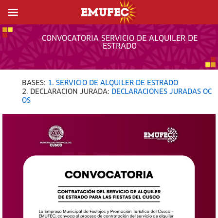
CONVOCATORIA SERVICIO DE ALQUILER DE
ESTRADO
BASES:
1. SERVICIO DE ALQUILER DE ESTRADO
2. DECLARACION JURADA:
DECLARACIONES JURADAS OC
OS