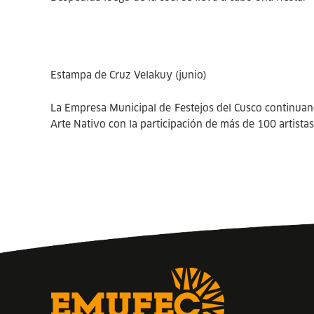
Estampa de Cruz Velakuy (junio)
La Empresa Municipal de Festejos del Cusco continuan
Arte Nativo con la participación de más de 100 artista