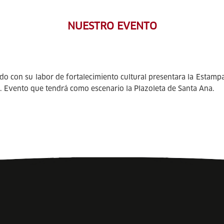
NUESTRO EVENTO
do con su labor de fortalecimiento cultural presentara la Estamp
s. Evento que tendrá como escenario la Plazoleta de Santa Ana.