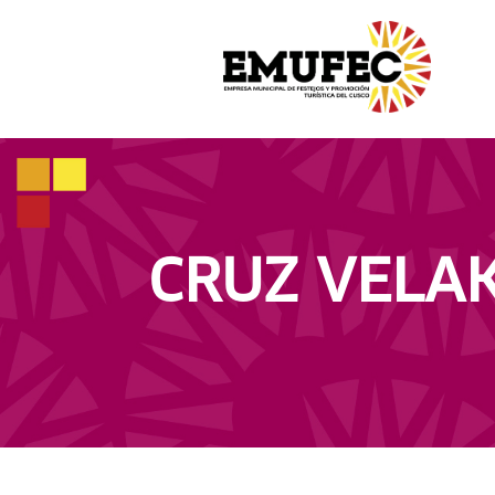
CRUZ VELA