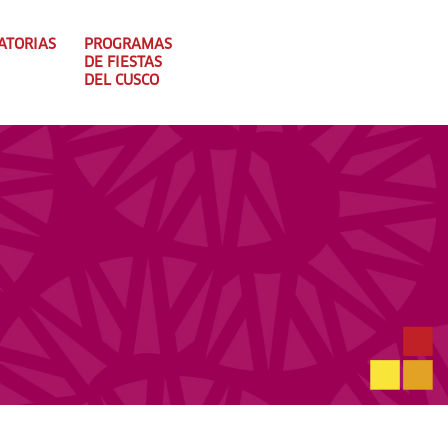
ATORIAS
PROGRAMAS
DE FIESTAS
DEL CUSCO