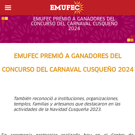
EMUFEC PREMIÓ A GANADORES DEL
CONCURSO DEL CARNAVAL CUSQUEÑO
2024
EMUFEC PREMIÓ A GANADORES DEL
CONCURSO DEL CARNAVAL CUSQUEÑO 2024
También reconoció a instituciones, organizaciones,
templos, familias y artesanos que destacaron en las
actividades de la Navidad Cusqueña 2023.