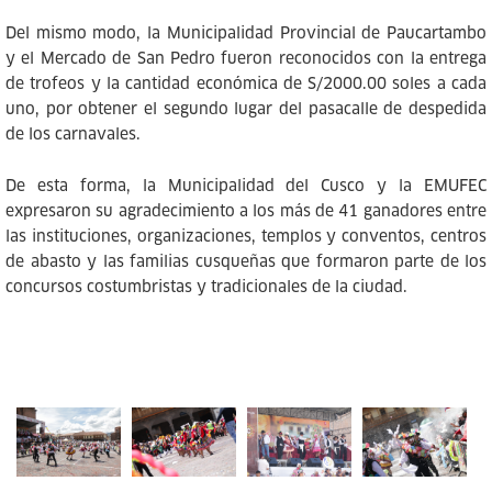
Del mismo modo, la Municipalidad Provincial de Paucartambo
y el Mercado de San Pedro fueron reconocidos con la entrega
de trofeos y la cantidad económica de S/2000.00 soles a cada
uno, por obtener el segundo lugar del pasacalle de despedida
de los carnavales.
De esta forma, la Municipalidad del Cusco y la EMUFEC
expresaron su agradecimiento a los más de 41 ganadores entre
las instituciones, organizaciones, templos y conventos, centros
de abasto y las familias cusqueñas que formaron parte de los
concursos costumbristas y tradicionales de la ciudad.