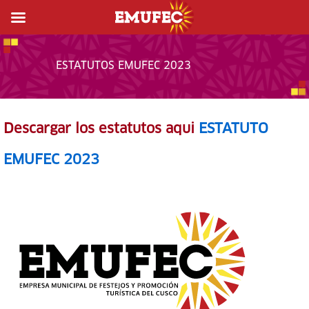
ESTATUTOS EMUFEC 2023
Descargar los estatutos aqui
ESTATUTO
EMUFEC 2023