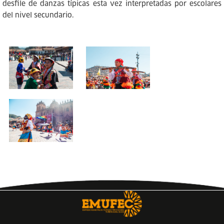
desfile de danzas típicas esta vez interpretadas por escolares
del nivel secundario.