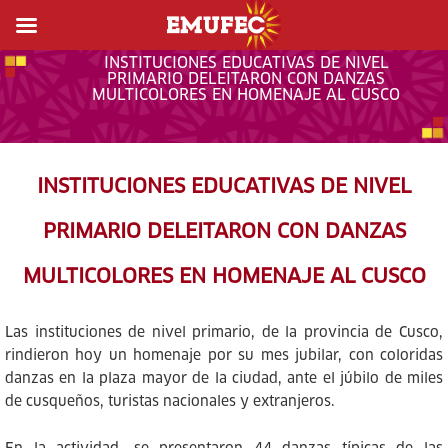
INSTITUCIONES EDUCATIVAS DE NIVEL
PRIMARIO DELEITARON CON DANZAS
MULTICOLORES EN HOMENAJE AL CUSCO
INSTITUCIONES EDUCATIVAS DE NIVEL
PRIMARIO DELEITARON CON DANZAS
MULTICOLORES EN HOMENAJE AL CUSCO
Las instituciones de nivel primario, de la provincia de Cusco,
rindieron hoy un homenaje por su mes jubilar, con coloridas
danzas en la plaza mayor de la ciudad, ante el júbilo de miles
de cusqueños, turistas nacionales y extranjeros.
En la actividad, se presentaron 44 danzas típicas de las