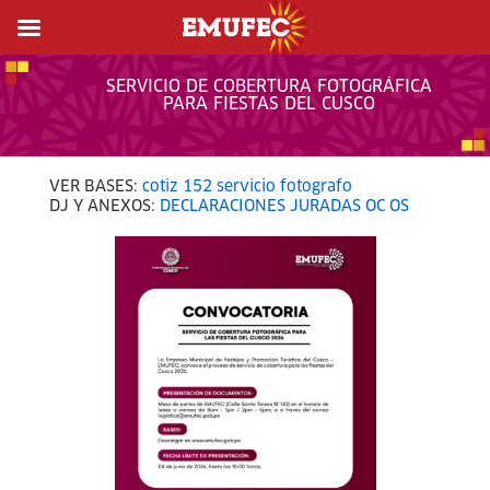
SERVICIO DE COBERTURA FOTOGRÁFICA
PARA FIESTAS DEL CUSCO
VER BASES:
cotiz 152 servicio fotografo
DJ Y ANEXOS:
DECLARACIONES JURADAS OC OS