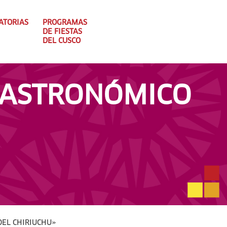
ATORIAS
PROGRAMAS
DE FIESTAS
DEL CUSCO
 GASTRONÓMICO
DEL CHIRIUCHU»