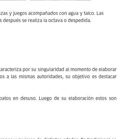
danzas y juegos acompañados con agua y talco. Las
s después se realiza la octava o despedida.
 caracteriza por su singularidad al momento de elaborar
os a las mismas autoridades, su objetivo es destacar
zapatos en desuso. Luego de su elaboración estos son