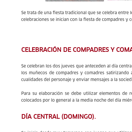
Se trata de una fiesta tradicional que se celebra entr
celebraciones se inician con la fiesta de compadres y 
CELEBRACIÓN DE COMPADRES Y COM
Se celebran los dos jueves que anteceden al día centra
los muñecos de compadres y comadres satirizando alg
cualidades del personaje y enviar mensajes a la socieda
Para su elaboración se debe utilizar elementos de r
colocados por lo general a la media noche del día miér
DÍA CENTRAL (DOMINGO).