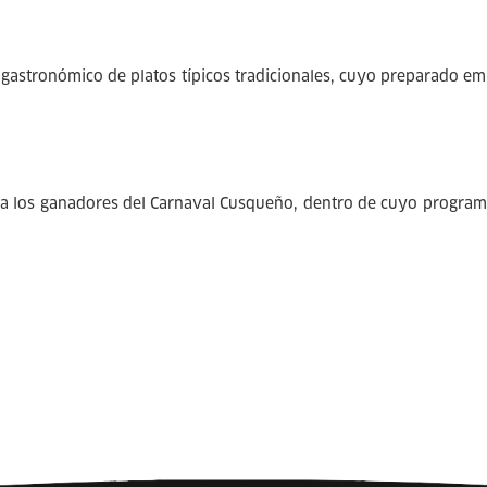
al gastronómico de platos típicos tradicionales, cuyo preparado 
n a los ganadores del Carnaval Cusqueño, dentro de cuyo progra