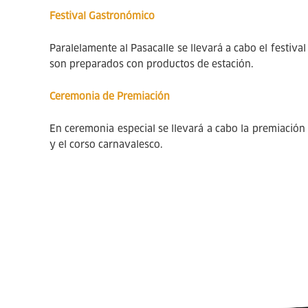
Festival Gastronómico
Paralelamente al Pasacalle se llevará a cabo el festiv
son preparados con productos de estación.
Ceremonia de Premiación
En ceremonia especial se llevará a cabo la premiació
y el corso carnavalesco.