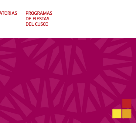
ATORIAS
PROGRAMAS
DE FIESTAS
DEL CUSCO