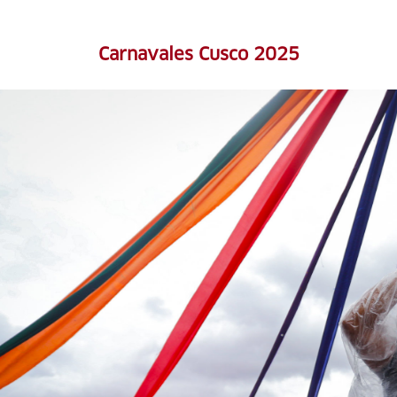
Carnavales Cusco 2025