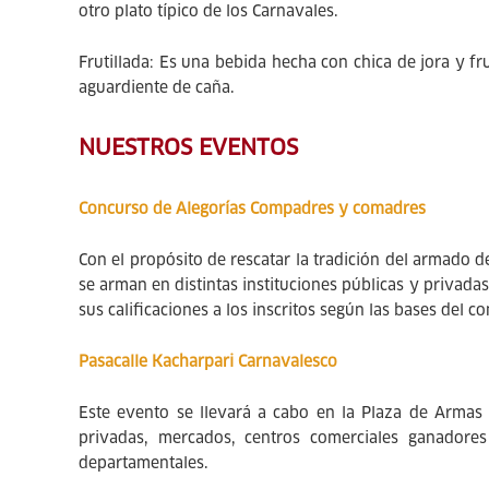
otro plato típico de los Carnavales.
Frutillada: Es una bebida hecha con chica de jora y fr
aguardiente de caña.
NUESTROS EVENTOS
Concurso de Alegorías Compadres y comadres
Con el propósito de rescatar la tradición del armado 
se arman en distintas instituciones públicas y privadas
sus calificaciones a los inscritos según las bases del 
Pasacalle Kacharpari Carnavalesco
Este evento se llevará a cabo en la Plaza de Armas 
privadas, mercados, centros comerciales ganadores
departamentales.