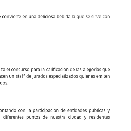
e convierte en una deliciosa bebida la que se sirve con
 el concurso para la calificación de las alegorías que
 hacen un staff de jurados especializados quienes emiten
ados.
ontando con la participación de entidades públicas y
n diferentes puntos de nuestra ciudad y residentes