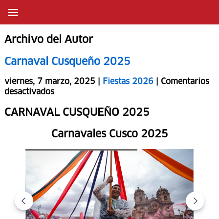
Archivo del Autor
Carnaval Cusqueño 2025
viernes, 7 marzo, 2025 |
Fiestas 2026
|
Comentarios
desactivados
CARNAVAL CUSQUEÑO 2025
Carnavales Cusco 2025