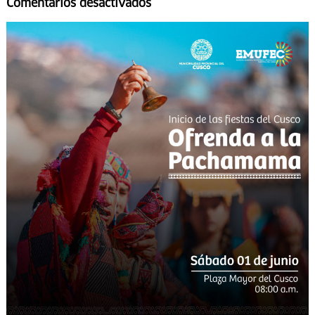
Comentarios desactivados