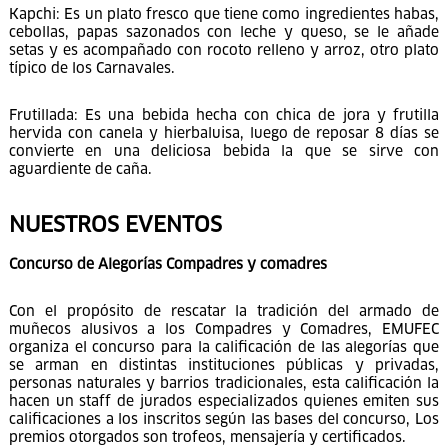
Kapchi: Es un plato fresco que tiene como ingredientes habas,
cebollas, papas sazonados con leche y queso, se le añade
setas y es acompañado con rocoto relleno y arroz, otro plato
típico de los Carnavales.
Frutillada: Es una bebida hecha con chica de jora y frutilla
hervida con canela y hierbaluisa, luego de reposar 8 días se
convierte en una deliciosa bebida la que se sirve con
aguardiente de caña.
NUESTROS EVENTOS
Concurso de Alegorías Compadres y comadres
Con el propósito de rescatar la tradición del armado de
muñecos alusivos a los Compadres y Comadres, EMUFEC
organiza el concurso para la calificación de las alegorías que
se arman en distintas instituciones públicas y privadas,
personas naturales y barrios tradicionales, esta calificación la
hacen un staff de jurados especializados quienes emiten sus
calificaciones a los inscritos según las bases del concurso, Los