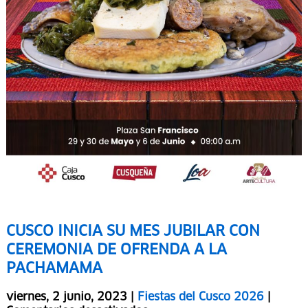
CUSCO INICIA SU MES JUBILAR CON
CEREMONIA DE OFRENDA A LA
PACHAMAMA
viernes, 2 junio, 2023 |
Fiestas del Cusco 2026
|