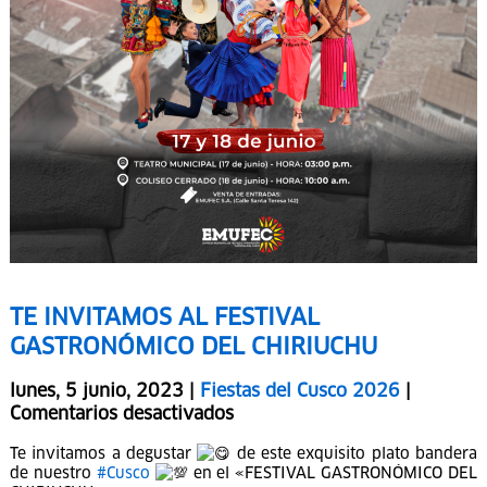
TE INVITAMOS AL FESTIVAL
GASTRONÓMICO DEL CHIRIUCHU
lunes, 5 junio, 2023 |
Fiestas del Cusco 2026
|
Comentarios desactivados
Te invitamos a degustar
de este exquisito plato bandera