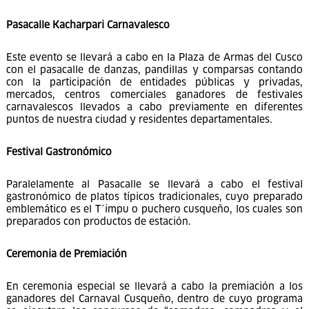
premios otorgados son trofeos, mensajería y certificados.
Pasacalle Kacharpari Carnavalesco
Este evento se llevará a cabo en la Plaza de Armas del Cusco
con el pasacalle de danzas, pandillas y comparsas contando
con la participación de entidades públicas y privadas,
mercados, centros comerciales ganadores de festivales
carnavalescos llevados a cabo previamente en diferentes
puntos de nuestra ciudad y residentes departamentales.
Festival Gastronómico
Paralelamente al Pasacalle se llevará a cabo el festival
gastronómico de platos típicos tradicionales, cuyo preparado
emblemático es el T´impu o puchero cusqueño, los cuales son
preparados con productos de estación.
Ceremonia de Premiación
En ceremonia especial se llevará a cabo la premiación a los