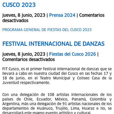
PROGRAMA GENERAL DE FIESTAS DEL
CUSCO 2023
jueves, 8 junio, 2023 |
Prensa 2024
|
Comentarios
desactivados
PROGRAMA GENERAL DE FIESTAS DEL CUSCO 2023
FESTIVAL INTERNACIONAL DE DANZAS
jueves, 8 junio, 2023 |
Fiestas del Cusco 2026
|
Comentarios desactivados
FIT Cusco, es el primer festival internacional de danzas que se
llevará a cabo en nuestra ciudad del Cusco en las fechas 17 y
18 de junio, en el Teatro Municipal y Coliseo Casa de la
Juventud respectivamente.
Con una delegación de 108 artistas internacionales de los
países de Chile, Ecuador, México, Panamá, Colombia y
Argentina, más una delegación de 91 artistas nacionales de los
departamentos de Huánuco, Trujillo, Lima, Huaraz e Ilo, se