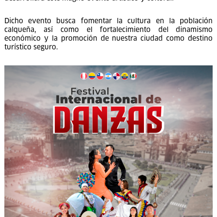
desarrollará este magno evento artístico y cultural.
Dicho evento busca fomentar la cultura en la población
calqueña, así como el fortalecimiento del dinamismo
económico y la promoción de nuestra ciudad como destino
turístico seguro.