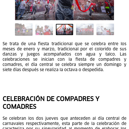
Se trata de una fiesta tradicional que se celebra entre los
meses de enero y marzo, tradicional por el colorido de sus
danzas y juegos acompañados con agua y talco. Las
celebraciones se inician con la fiesta de compadres y
comadres, el día central se celebra siempre un domingo y
siete días después se realiza la octava o despedida.
CELEBRACIÓN DE COMPADRES Y
COMADRES
Se celebran los dos jueves que anteceden al día central de
carnavales respectivamente, esta parte de la celebración de