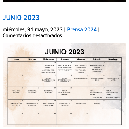
JUNIO 2023
miércoles, 31 mayo, 2023 |
Prensa 2024
|
Comentarios desactivados