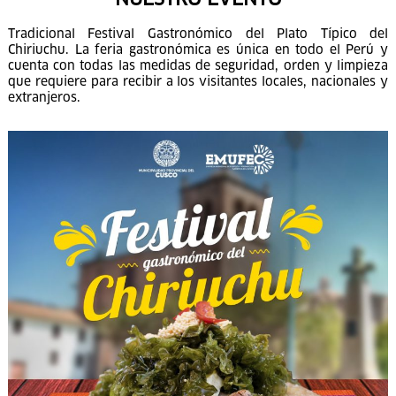
NUESTRO EVENTO
Tradicional Festival Gastronómico del Plato Típico del
Chiriuchu. La feria gastronómica es única en todo el Perú y
cuenta con todas las medidas de seguridad, orden y limpieza
que requiere para recibir a los visitantes locales, nacionales y
extranjeros.