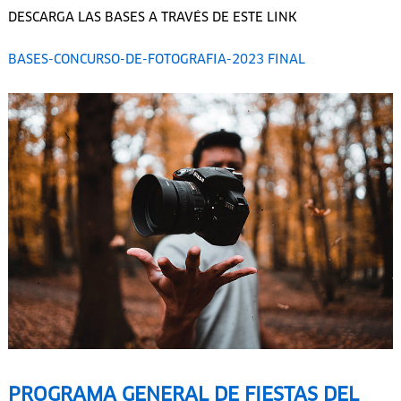
DESCARGA LAS BASES A TRAVÉS DE ESTE LINK
BASES-CONCURSO-DE-FOTOGRAFIA-2023 FINAL