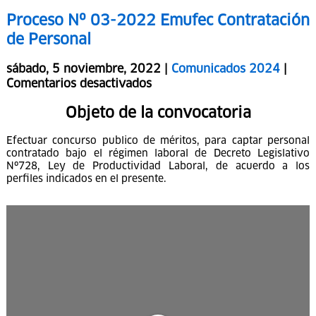
Proceso Nº 03-2022 Emufec Contratación
de Personal
sábado, 5 noviembre, 2022 |
Comunicados 2024
|
Comentarios desactivados
Objeto de la convocatoria
Efectuar concurso publico de méritos, para captar personal
contratado bajo el régimen laboral de Decreto Legislativo
Nº728, Ley de Productividad Laboral, de acuerdo a los
perfiles indicados en el presente.