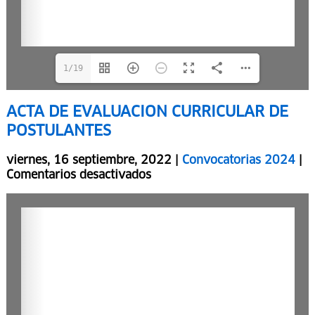
1/19
ACTA DE EVALUACION CURRICULAR DE
POSTULANTES