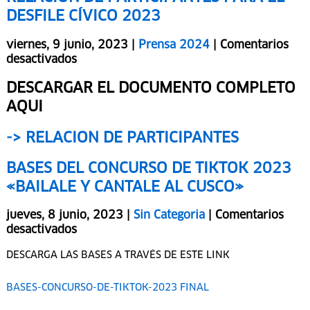
RELACIÓN DE PARTICIPANTES PARA EL
DESFILE CÍVICO 2023
viernes, 9 junio, 2023 |
Prensa 2024
|
Comentarios
desactivados
DESCARGAR EL DOCUMENTO COMPLETO
AQUI
-> RELACION DE PARTICIPANTES
BASES DEL CONCURSO DE TIKTOK 2023
«BAILALE Y CANTALE AL CUSCO»
jueves, 8 junio, 2023 |
Sin Categoria
|
Comentarios
desactivados
DESCARGA LAS BASES A TRAVÉS DE ESTE LINK
BASES-CONCURSO-DE-TIKTOK-2023 FINAL