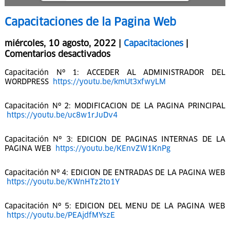
1/2
Capacitaciones de la Pagina Web
miércoles, 10 agosto, 2022 |
Capacitaciones
|
Comentarios desactivados
Capacitación Nº 1: ACCEDER AL ADMINISTRADOR DEL
WORDPRESS
https://youtu.be/kmUt3xfwyLM